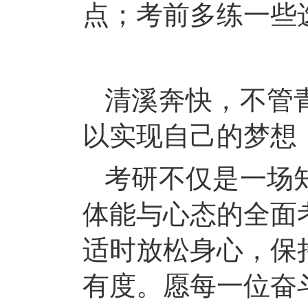
点；考前多练一些
清溪奔快，不管
以实现自己的梦想
考研不仅是一场
体能与心态的全面
适时放松身心，保
有度。愿每一位奋