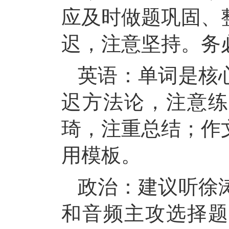
应及时做题巩固、
迟，注意坚持。务
英语：单词是核
迟方法论，注意练
琦，注重总结；作
用模板
。
政治：建议听徐
和音频主攻选择题