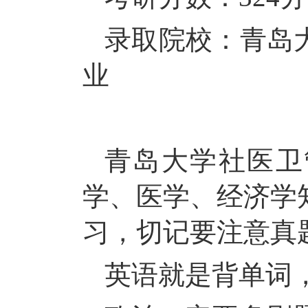
录取院校：青岛
业
青岛大学社医卫
学、医学、经济学
习，切记要注意真
英语就是背单词