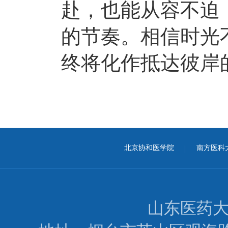
赴，也能从容不迫
的节奏。相信时光
终将化作抵达彼岸
北京协和医学院
南方医科
山东医药