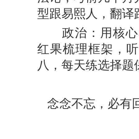
型跟易熙人，翻译
政治：用核心
红果梳理框架，听
八，每天练选择题
念念不忘，必有