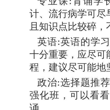
专业课
:背诵学
计、流行病学可尽
且知识点比较碎，
英语
:英语的学
十分重要，应尽可
程，建议尽可能地
政治
:选择题推荐
强化班，可以看看
诵
。