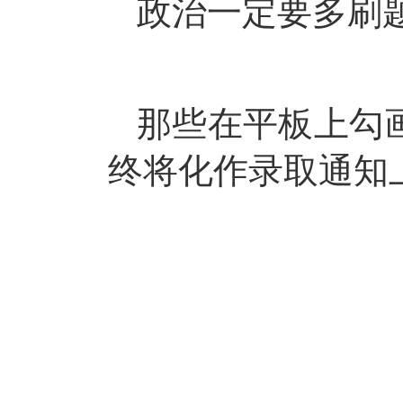
政治一定要多刷
那些在平板上勾
终将化作录取通知