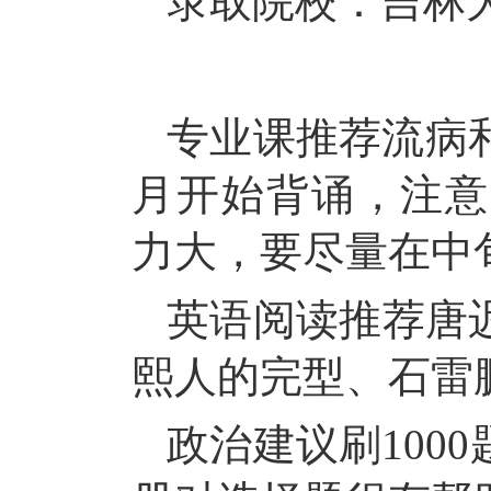
录取院校：吉林
专业课推荐流病
月开始背诵，注意
力大，要尽量在中
英语阅读推荐唐
熙人的完型、石雷
政治建议刷
10