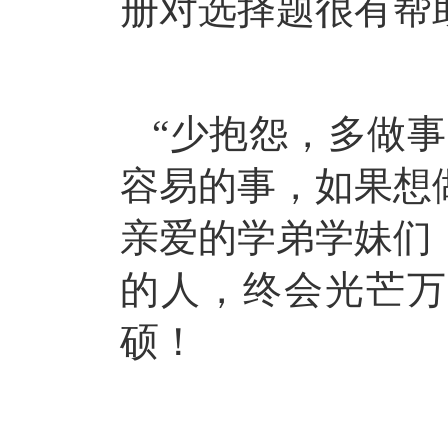
册对选择题很有帮
“少抱怨，多做
容易的事，如果想
亲爱的学弟学妹们
的人，终会光芒万
硕
！