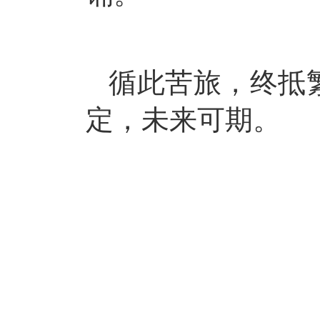
循此苦旅，终抵
定，未来可期
。