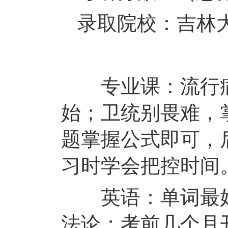
录取院校
：
吉林
专业课：流行病
始；卫统别畏难，
题掌握公式即可，
习时学会把控时间
英语：单词最好
法论；考前几个月