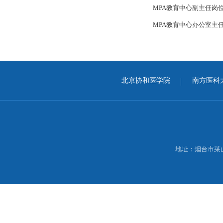
MPA教育中心副主任岗
MPA教育中心办公室主
北京协和医学院
南方医科
地址：烟台市莱山区