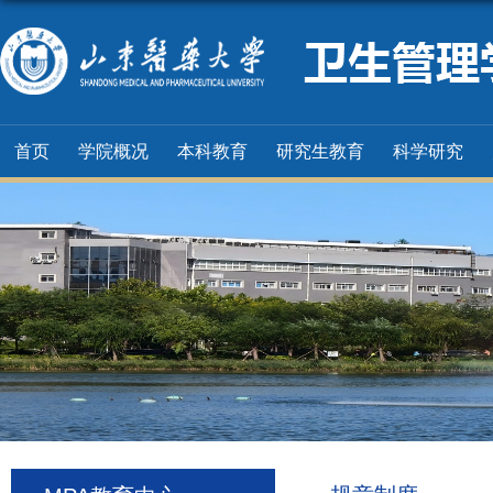
首页
学院概况
本科教育
研究生教育
科学研究