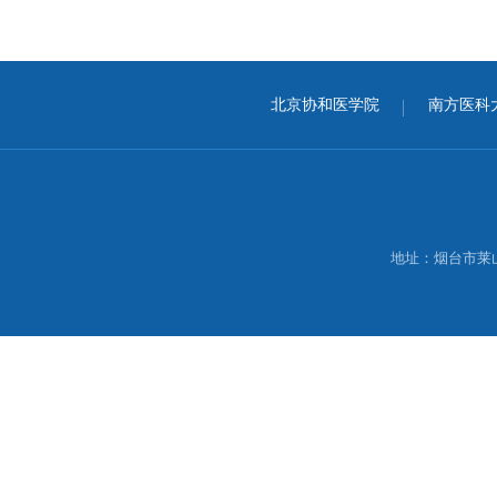
北京协和医学院
南方医科
地址：烟台市莱山区