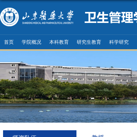
首页
学院概况
本科教育
研究生教育
科学研究