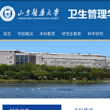
首页
学院概况
本科教育
研究生教育
科学研究