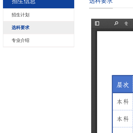
选科要求
招生信息
招生计划
选科要求
专业介绍