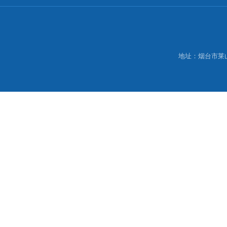
地址：烟台市莱山区