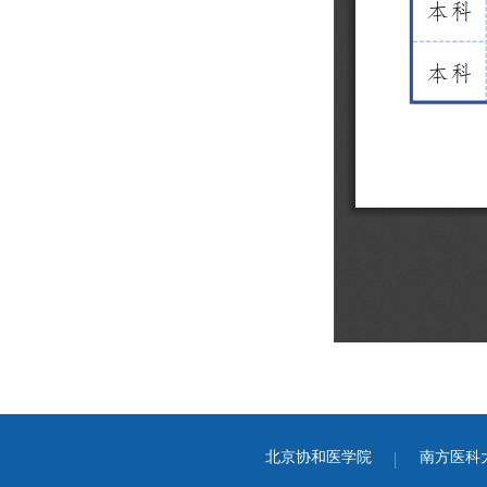
北京协和医学院
南方医科