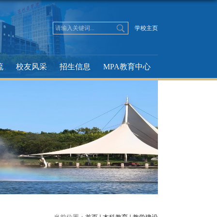
学校主页
流
校友风采
招生信息
MPA教育中心