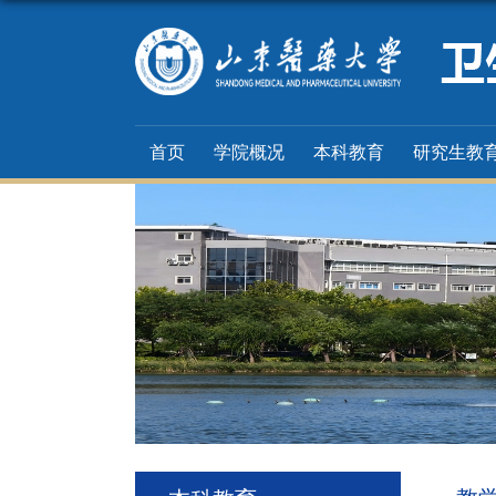
首页
学院概况
本科教育
研究生教