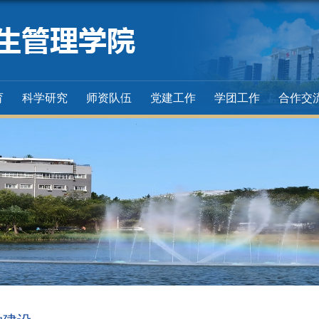
育
科学研究
师资队伍
党建工作
学团工作
合作交