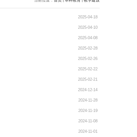
当前位置：
首页
本科教育
教学建设
2025-04-18
2025-04-10
2025-04-08
2025-02-28
2025-02-26
2025-02-22
2025-02-21
2024-12-14
2024-11-28
2024-11-19
2024-11-08
2024-11-01