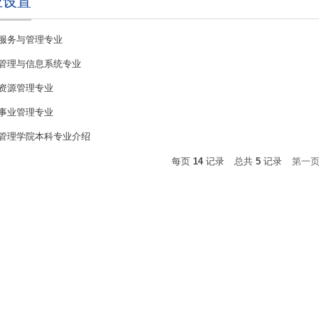
业设置
服务与管理专业
管理与信息系统专业
资源管理专业
事业管理专业
管理学院本科专业介绍
每页
14
记录
总共
5
记录
第一