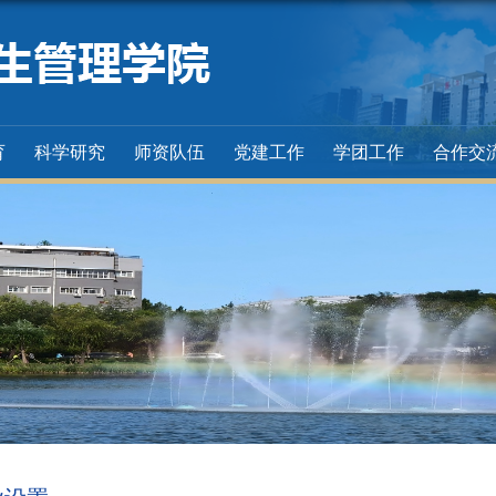
育
科学研究
师资队伍
党建工作
学团工作
合作交