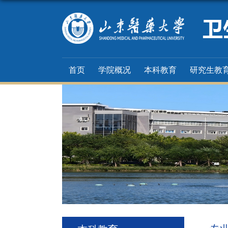
首页
学院概况
本科教育
研究生教