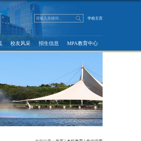
学校主页
流
校友风采
招生信息
MPA教育中心