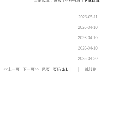
当前位置：
首页
本科教育
专业设置
2026-05-11
2026-04-10
2026-04-10
2026-04-10
2025-04-30
页
<<上一页
下一页>>
尾页
页码
1
/
1
跳转到