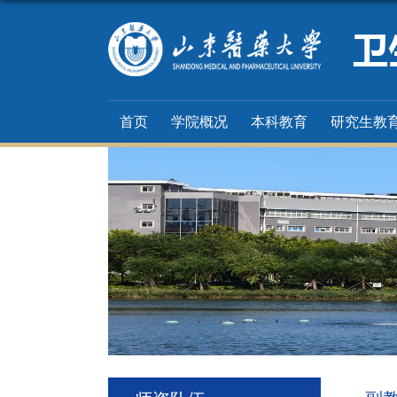
首页
学院概况
本科教育
研究生教