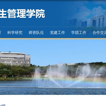
育
科学研究
师资队伍
党建工作
学团工作
合作交