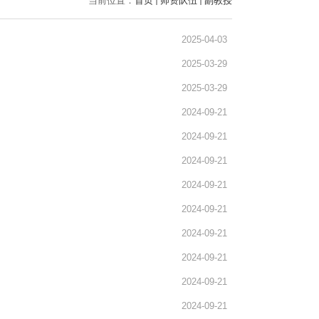
当前位置：
首页
师资队伍
副教授
2025-04-03
2025-03-29
2025-03-29
2024-09-21
2024-09-21
2024-09-21
2024-09-21
2024-09-21
2024-09-21
2024-09-21
2024-09-21
2024-09-21