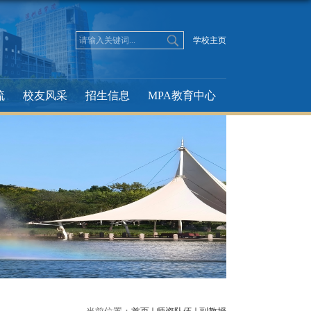
学校主页
流
校友风采
招生信息
MPA教育中心