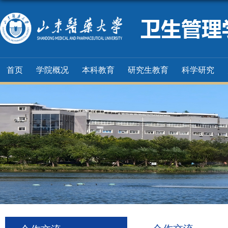
首页
学院概况
本科教育
研究生教育
科学研究