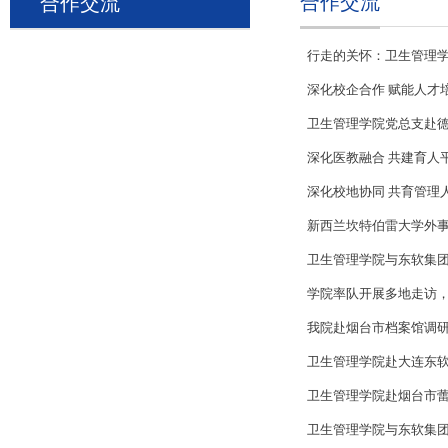
合作交流
合作交流
行走的关怀：卫生管理
深化校企合作 赋能人才
卫生管理学院党总支赴
深化医教融合 共建育人
深化校地协同 共育管理
新西兰坎特伯雷大学外事处处
卫生管理学院与东软集团
‌学院率队开展多地走访
我院赴烟台市档案馆调
卫生管理学院赴大连东
卫生管理学院赴烟台市
卫生管理学院与东软集