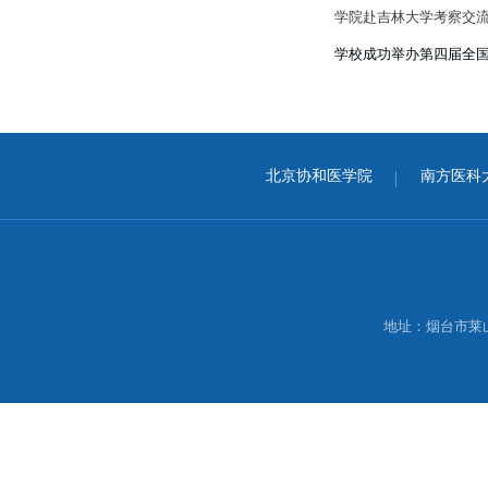
学院赴吉林大学考察交
学校成功举办第四届全
北京协和医学院
南方医科
地址：烟台市莱山区