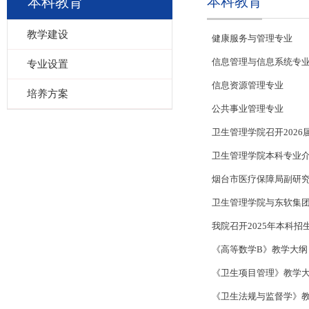
本科教育
本科教育
教学建设
健康服务与管理专业
信息管理与信息系统专
专业设置
信息资源管理专业
培养方案
公共事业管理专业
卫生管理学院召开202
卫生管理学院本科专业
烟台市医疗保障局副研
卫生管理学院与东软集团
我院召开2025年本科
《高等数学B》教学大纲
《卫生项目管理》教学
《卫生法规与监督学》