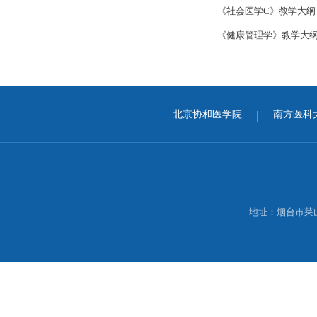
《社会医学C》教学大纲
《健康管理学》教学大
北京协和医学院
南方医科
地址：烟台市莱山区