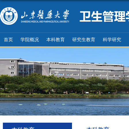
首页
学院概况
本科教育
研究生教育
科学研究