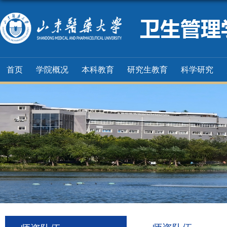
首页
学院概况
本科教育
研究生教育
科学研究