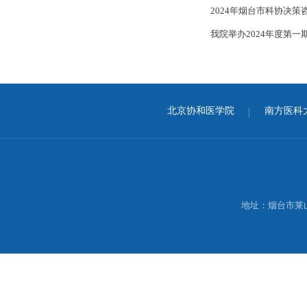
2024年烟台市科协决策
我院举办2024年度第一
北京协和医学院
南方医科
地址：烟台市莱山区