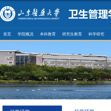
首页
学院概况
本科教育
研究生教育
科学研究