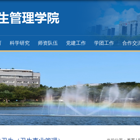
育
科学研究
师资队伍
党建工作
学团工作
合作交