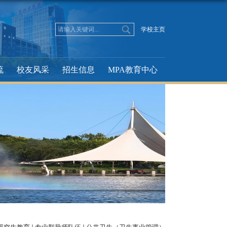
学校主页
流
校友风采
招生信息
MPA教育中心