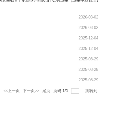
研究生教育
专业型导师队伍
公共卫生（卫生事业管理）
2026-03-02
2026-03-02
2025-12-04
2025-12-04
2025-08-29
2025-08-29
2025-08-29
页
<<上一页
下一页>>
尾页
页码
1
/
1
跳转到