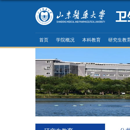
首页
学院概况
本科教育
研究生教