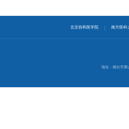
北京协和医学院
南方医科
地址：烟台市莱山区