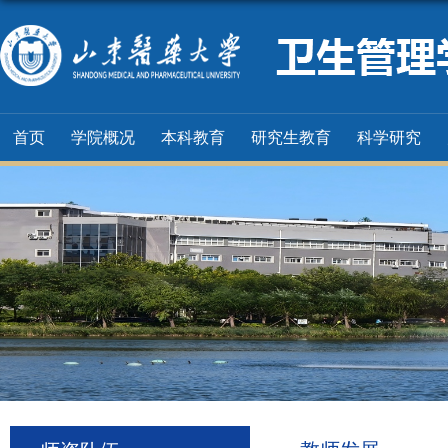
首页
学院概况
本科教育
研究生教育
科学研究