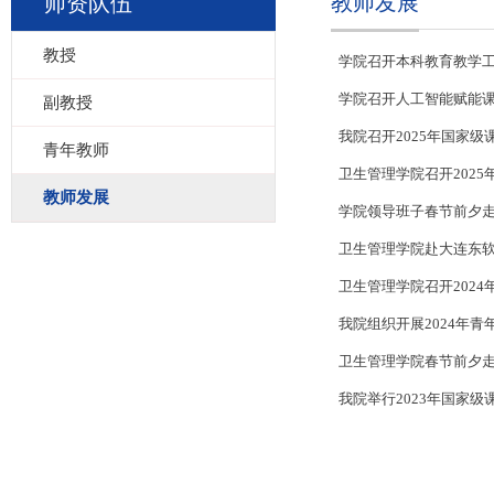
教师发展
师资队伍
教授
学院召开本科教育教学
学院召开人工智能赋能
副教授
我院召开2025年国家级
青年教师
卫生管理学院召开202
教师发展
学院领导班子春节前夕
卫生管理学院赴大连东
卫生管理学院召开202
我院组织开展2024年青
卫生管理学院春节前夕
我院举行2023年国家级