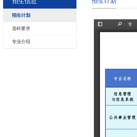
招生计划
招生信息
招生计划
选科要求
专业介绍