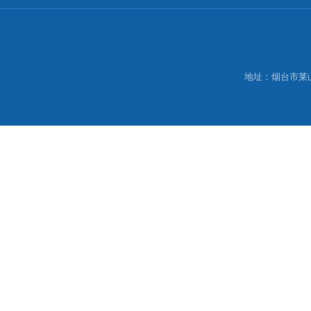
地址：烟台市莱山区