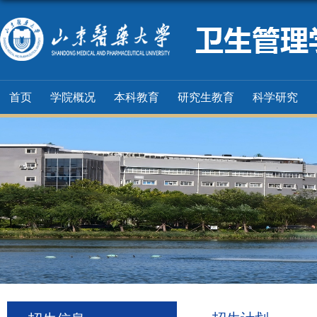
首页
学院概况
本科教育
研究生教育
科学研究