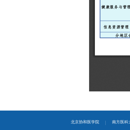
北京协和医学院
南方医科