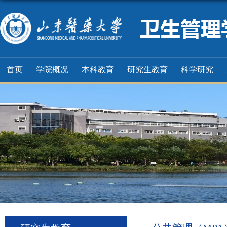
首页
学院概况
本科教育
研究生教育
科学研究