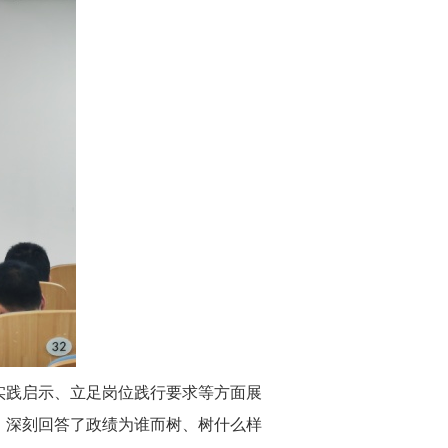
实践启示、立足岗位践行要求等方面展
，深刻回答了政绩为谁而树、树什么样