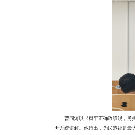
曹同涛以《树牢正确政绩观，勇
开系统讲解。他指出，为民造福是最