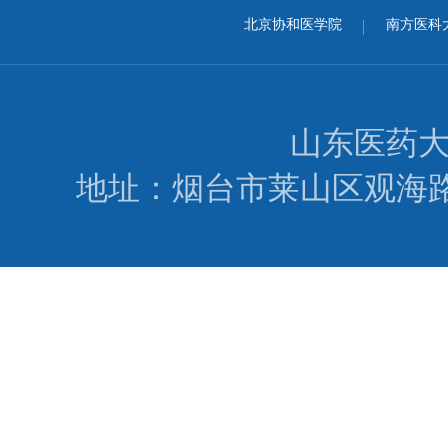
北京协和医学院
南方医科
山东医药
地址：烟台市莱山区观海路346号