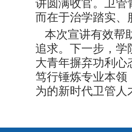
讲圆满收官。卫管
而在于治学踏实、
本次宣讲有效帮
追求。下一步，学
大青年摒弃功利心
笃行锤炼专业本领
为的新时代卫管人