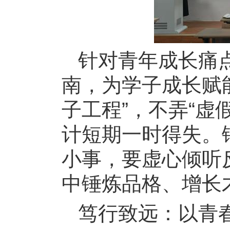
针对青年成长痛点
南，为学子成长赋能
子工程”，不弄“虚
计短期一时得失。
小事，要虚心倾听
中锤炼品格、增长
笃行致远：以青