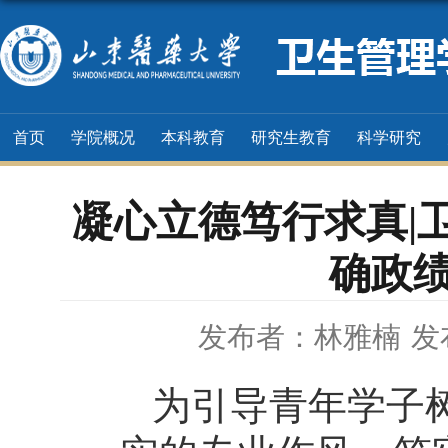
首页
学院概况
本科教育
研究生教育
科学研究
凝心立德笃行求真|
确政
发布者：林雅楠
发
为引导青年学子