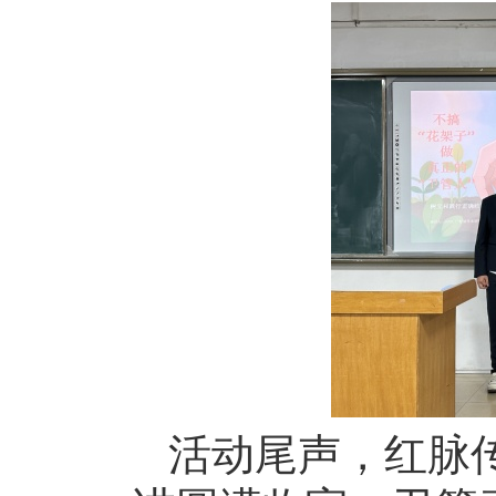
活动尾声，红脉