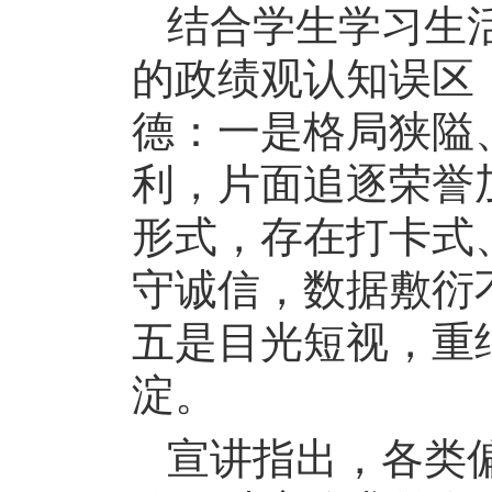
结合学生学习生
的政绩观认知误区
德：一是格局狭隘
利，片面追逐荣誉
形式，存在打卡式
守诚信，数据敷衍
五是目光短视，重
淀。
宣讲指出，各类