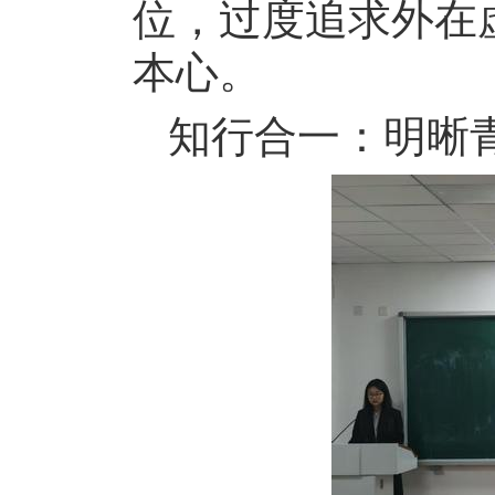
位，过度追求外在
本心。
知行合一：明晰