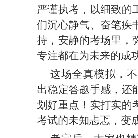
严谨执考，以细致的
们沉心静气、奋笔疾
持，安静的考场里，
专注都在为未来的成
这场全真模拟，不
出稳定答题手感，还
划好重点！实打实的
考试的未知忐忑，变