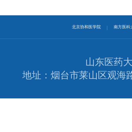
北京协和医学院
南方医科
山东医药
地址：烟台市莱山区观海路346号