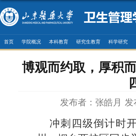
首页
学院概况
本科教育
研究生教育
科学研究
博观而约取，厚积而
发布者：张皓月
发
冲刺四级倒计时