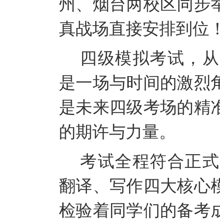
州、烟台两校区同步
真战场直接安排到位
四级模拟考试，从
是一场与时间的激烈
是未来四级考场的精
的期许与力量。
考试全程符合正式
翻译、写作四大核心
检验着同学们的备考