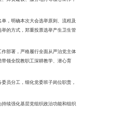
名单，明确本次大会选举原则、流程及
选举的方式，郑重投票选举产生卫生管
工作部署，严格履行全面从严治党主体
结带领全院教职工深耕教学、潜心育
各委员分工，细化党委班子岗位职责，
为持续强化基层党组织政治功能和组织