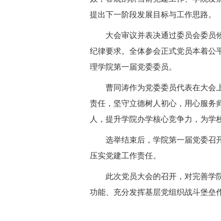
提出下一阶段发展目标与工作思路。
大会审议并表决通过委员会委员
纪律要求。全体参会正式党员本着公
理学院第一届党委委员。
曹同涛作为党委委员代表在大会
责任，坚守立德树人初心，用心服务
人，提升学院办学核心竞争力，为学
选举结束后，学院第一届党委召
压实党建工作责任。
此次党员大会的召开，对完善学
功能、充分发挥基层党组织战斗堡垒